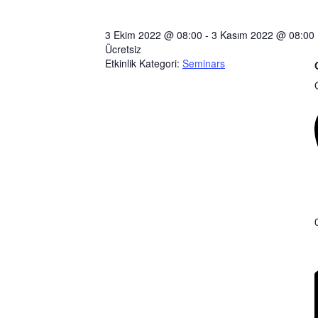
3 Ekim 2022 @ 08:00
-
3 Kasım 2022 @ 08:00
Ücretsiz
Etkinlik Kategori:
Seminars