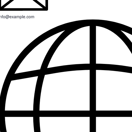
info@example.com