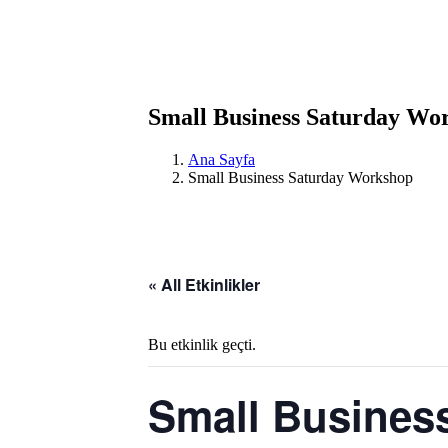
Small Business Saturday Wo
Ana Sayfa
Small Business Saturday Workshop
« All Etkinlikler
Bu etkinlik geçti.
Small Busines