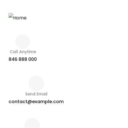
Call Anytime
846 888 000
Send Email
contact@example.com