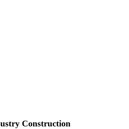
ustry Construction