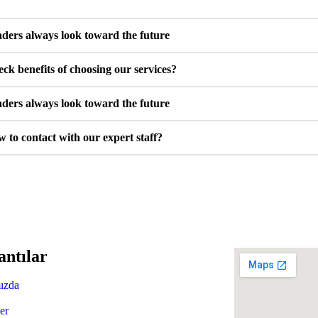
ders always look toward the future
ck benefits of choosing our services?
ders always look toward the future
 to contact with our expert staff?
antılar
ızda
er