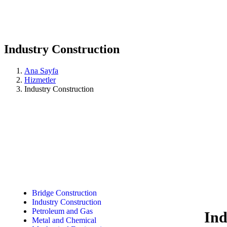
Industry Construction
Ana Sayfa
Hizmetler
Industry Construction
Bridge Construction
Industry Construction
Petroleum and Gas
Ind
Metal and Chemical