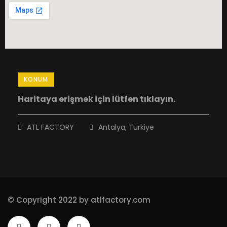
KONUM
Haritaya erişmek için lütfen tıklayın.
ATL FACTORY
Antalya, Türkiye
© Copyright 2022 by atlfactory.com