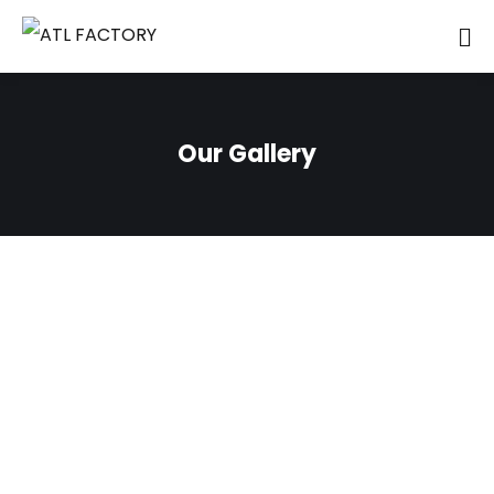
Our Gallery