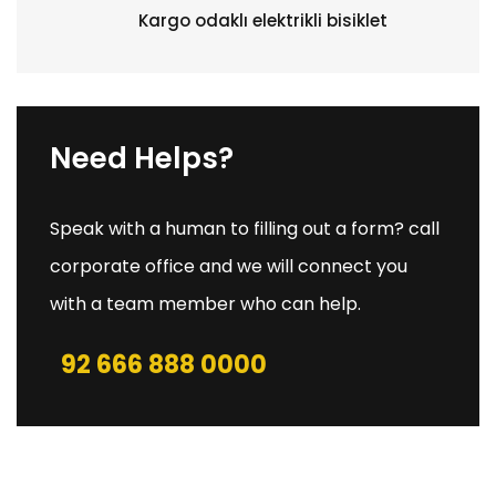
Kargo odaklı elektrikli bisiklet
Need Helps?
Speak with a human to filling out a form? call
corporate office and we will connect you
with a team member who can help.
92 666 888 0000