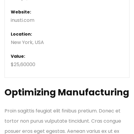
Website:
inusti.com
Location:
New York, USA
Value:
$25,60000
Optimizing Manufacturing
Proin sagittis feugiat elit finibus pretium. Donec et
tortor non purus vulputate tincidunt. Cras congue
posuer eros eget egestas. Aenean varius ex ut ex