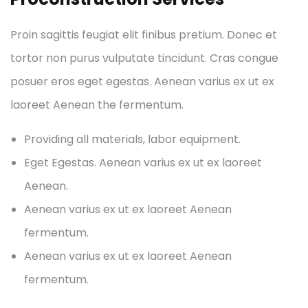
Proin sagittis feugiat elit finibus pretium. Donec et
tortor non purus vulputate tincidunt. Cras congue
posuer eros eget egestas. Aenean varius ex ut ex
laoreet Aenean the fermentum.
Providing all materials, labor equipment.
Eget Egestas. Aenean varius ex ut ex laoreet
Aenean.
Aenean varius ex ut ex laoreet Aenean
fermentum.
Aenean varius ex ut ex laoreet Aenean
fermentum.