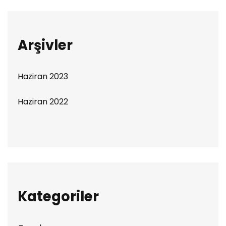
Arşivler
Haziran 2023
Haziran 2022
Kategoriler